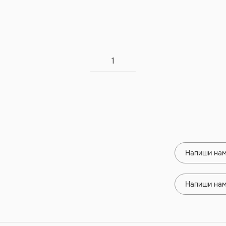
1
Напиши нам
Напиши нам