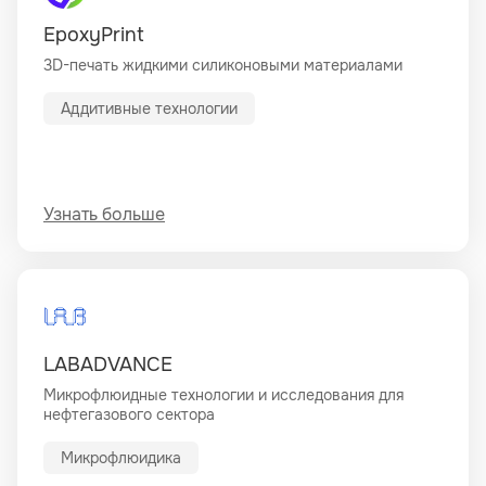
EpoxyPrint
3D-печать жидкими силиконовыми материалами
Аддитивные технологии
Узнать больше
LABADVANCE
Микрофлюидные технологии и исследования для
нефтегазового сектора
Микрофлюидика