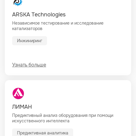
ARSKA Technologies
Независимое тестирование и исследование
катализаторов
Инжиниринг
Узнать больше
ЛИМАН
Предиктивный анализ оборудования при помощи
искусственного интеллекта
Предиктивная аналитика