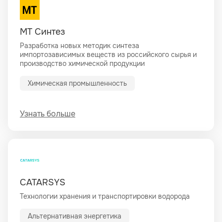
МТ Синтез
Разработка новых методик синтеза
импортозависимых веществ из российского сырья и
производство химической продукции
Химическая промышленность
Узнать больше
CATARSYS
Технологии хранения и транспортировки водорода
Альтернативная энергетика