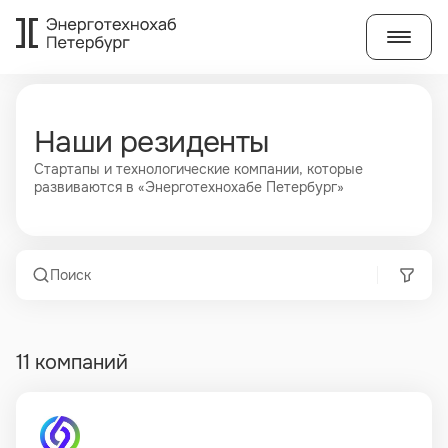
Стартапы и технологически
Наши резиденты
Стартапы и технологические компании, которые
развиваются в «Энерготехнохабе Петербург»
11 компаний