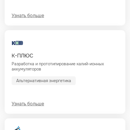
Узнать больше
К-ПЛЮС
Разработка и прототипирование калий-ионных
аккумуляторов
Альтернативная энергетика
Узнать больше