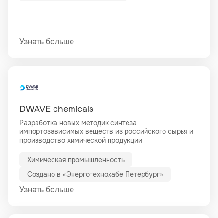
Узнать больше
DWAVE chemicals
Разработка новых методик синтеза
импортозависимых веществ из российского сырья и
производство химической продукции
Химическая промышленность
Создано в «Энерготехнохабе Петербург»
Узнать больше