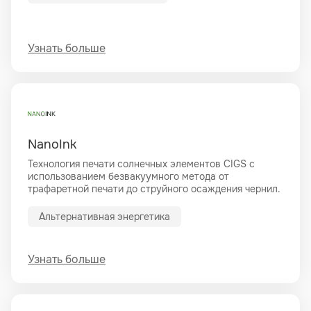
Узнать больше
NanoInk
Технология печати солнечных элементов CIGS с
использованием безвакуумного метода от
трафаретной печати до струйного осаждения чернил.
Альтернативная энергетика
Узнать больше