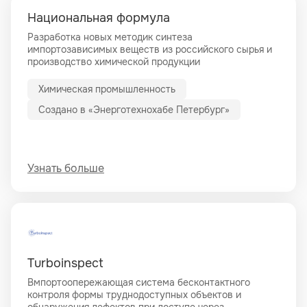
Национальная формула
Разработка новых методик синтеза
импортозависимых веществ из российского сырья и
производство химической продукции
Химическая промышленность
Создано в «Энерготехнохабе Петербург»
Узнать больше
Turboinspect
Bмпортоопережающая система бесконтактного
контроля формы труднодоступных объектов и