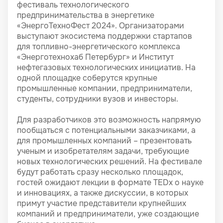
фестиваль технологического
предпринимательства в энергетике
«ЭнергоТехноФест 2024». Организаторами
выступают экосистема поддержки стартапов
для топливно-энергетического комплекса
«Энерготехнохаб Петербург» и Институт
нефтегазовых технологических инициатив. На
одной площадке соберутся крупные
промышленные компании, предприниматели,
студенты, сотрудники вузов и инвесторы.
Для разработчиков это возможность напрямую
пообщаться с потенциальными заказчиками, а
для промышленных компаний – презентовать
ученым и изобретателям задачи, требующие
новых технологических решений. На фестивале
будут работать сразу несколько площадок,
гостей ожидают лекции в формате TEDx о науке
и инновациях, а также дискуссии, в которых
примут участие представители крупнейших
компаний и предприниматели, уже создающие