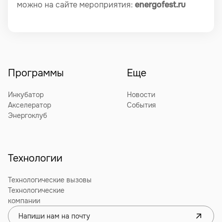
можно на сайте мероприятия:
energofest.ru
Программы
Еще
Инкубатор
Новости
Акселератор
События
Энергоклуб
Технологии
Технологические вызовы
Технологические
компании
Напиши нам на почту